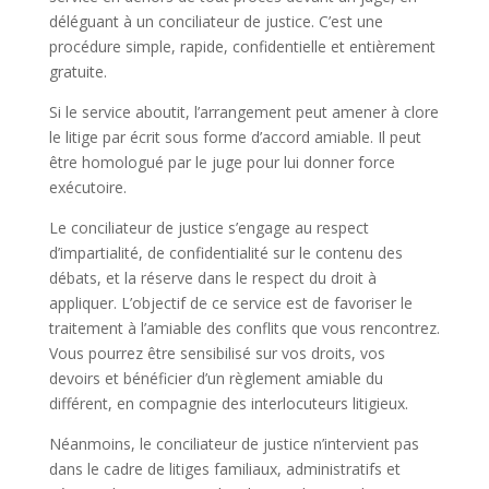
déléguant à un conciliateur de justice. C’est une
procédure simple, rapide, confidentielle et entièrement
gratuite.
Si le service aboutit, l’arrangement peut amener à clore
le litige par écrit sous forme d’accord amiable. Il peut
être homologué par le juge pour lui donner force
exécutoire.
Le conciliateur de justice s’engage au respect
d’impartialité, de confidentialité sur le contenu des
débats, et la réserve dans le respect du droit à
appliquer. L’objectif de ce service est de favoriser le
traitement à l’amiable des conflits que vous rencontrez.
Vous pourrez être sensibilisé sur vos droits, vos
devoirs et bénéficier d’un règlement amiable du
différent, en compagnie des interlocuteurs litigieux.
Néanmoins, le conciliateur de justice n’intervient pas
dans le cadre de litiges familiaux, administratifs et