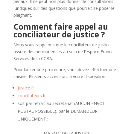
pénaux. Il ne peut non plus donner de consultations
juridiques sur des questions que pourrait se poser le
plaignant.
Comment faire appel au
conciliateur de justice ?
Nous vous rappelons que le conciliateur de justice
assure des permanences au sein de l’espace France
Services de la CCBA.
Pour lancer une procédure, vous devez effectuer une
saisine. Plusieurs accès sont à votre disposition :
justice.fr
conciliateurs.fr
soit par retrait au secrétariat (AUCUN ENVOI
POSTAL POSSIBLE), par le DEMANDEUR
UNIQUEMENT :
MAISON DE LA JUSTICE