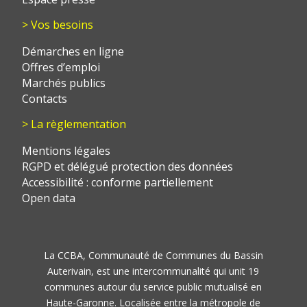
> Vos besoins
Démarches en ligne
Offres d’emploi
Marchés publics
Contacts
> La règlementation
Mentions légales
RGPD et délégué protection des données
Accessibilité : conforme partiellement
Open data
La CCBA, Communauté de Communes du Bassin
Auterivain, est une intercommunalité qui unit 19
communes autour du service public mutualisé en
Haute-Garonne. Localisée entre la métropole de