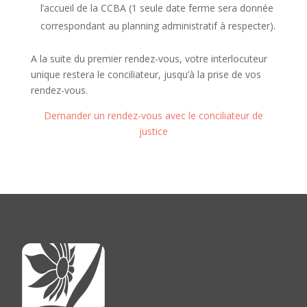
l’accueil de la CCBA (1 seule date ferme sera donnée
correspondant au planning administratif à respecter).
A la suite du premier rendez-vous, votre interlocuteur
unique restera le conciliateur, jusqu’à la prise de vos
rendez-vous.
Demander un rendez-vous avec le conciliateur de
justice