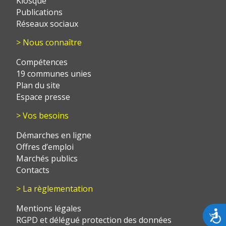
Kiosque
Publications
Réseaux sociaux
> Nous connaître
Compétences
19 communes unies
Plan du site
Espace presse
> Vos besoins
Démarches en ligne
Offres d’emploi
Marchés publics
Contacts
> La règlementation
Mentions légales
Acces
RGPD et délégué protection des données