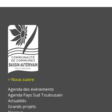
Voici un test
> Nous suivre
Agenda des événements
Agenda Pays Sud Toulousain
Actualités
Grands projets